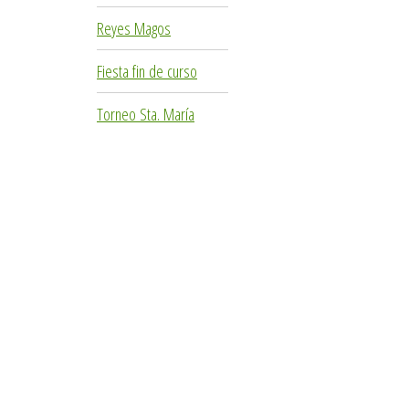
Reyes Magos
Fiesta fin de curso
Torneo Sta. María