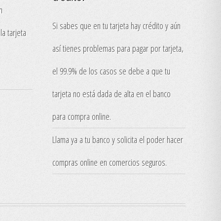
n
Si sabes que en tu tarjeta hay crédito y aún
la tarjeta
así tienes problemas para pagar por tarjeta,
el 99.9% de los casos se debe a que tu
tarjeta no está dada de alta en el banco
para compra online.
Llama ya a tu banco y solicita el poder hacer
compras online en comercios seguros.