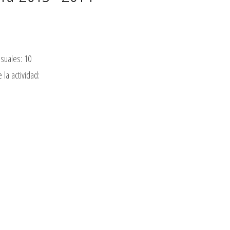
suales: 10
 la actividad: