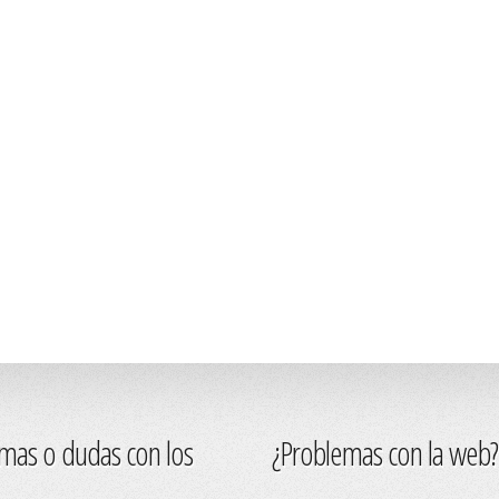
mas o dudas con los
¿Problemas con la web?