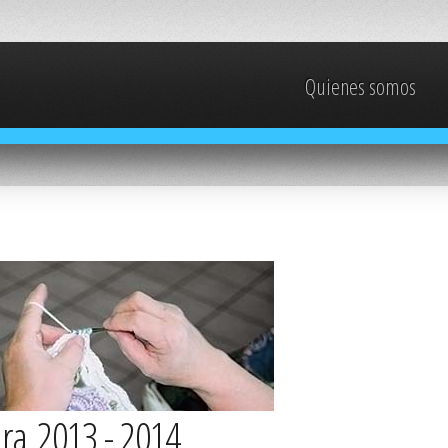
Quienes somos
ra 2013 - 2014