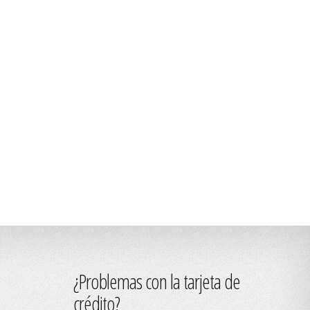
¿Problemas con la tarjeta de
crédito?