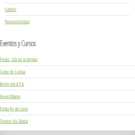
Futbito
Psicomotricidad
Eventos y Cursos
Fiesta - Día de la familia
Curso de Cocina
Belén del A.P.A.
Reyes Magos
Fiesta fin de curso
Torneo Sta. María