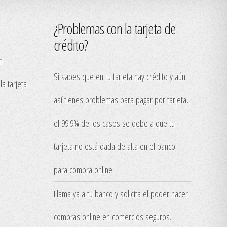
¿Problemas con la tarjeta de
crédito?
n
Si sabes que en tu tarjeta hay crédito y aún
la tarjeta
así tienes problemas para pagar por tarjeta,
el 99.9% de los casos se debe a que tu
tarjeta no está dada de alta en el banco
para compra online.
Llama ya a tu banco y solicita el poder hacer
compras online en comercios seguros.