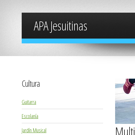
APA Jesuitinas
Cultura
Guitarra
Escolanía
Mult
Jardín Musical